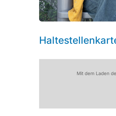
Haltestellenkart
Mit dem Laden de