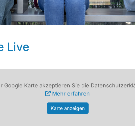
e Live
r Google Karte akzeptieren Sie die Datenschutzerkl
Mehr erfahren
Karte anzeigen