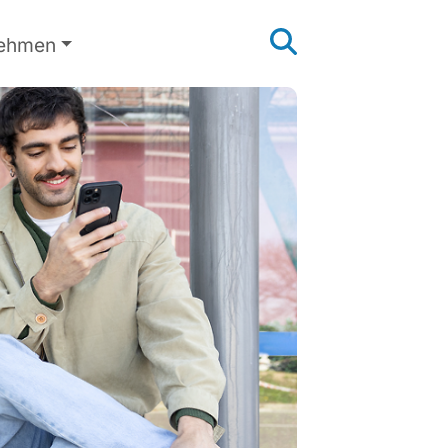
nehmen