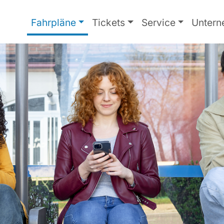
Fahrpläne
Tickets
Service
Unter