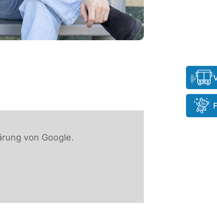
ärung von Google.