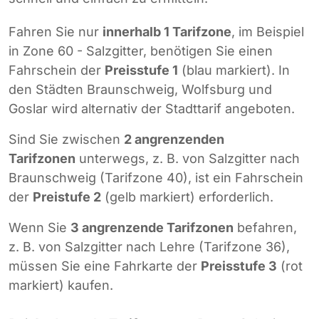
Fahren Sie nur
innerhalb 1 Tarifzone
, im Beispiel
in Zone 60 - Salzgitter, benötigen Sie einen
Fahrschein der
Preisstufe 1
(blau markiert). In
den Städten Braunschweig, Wolfsburg und
Goslar wird alternativ der Stadttarif angeboten.
Sind Sie zwischen
2 angrenzenden
Tarifzonen
unterwegs, z. B. von Salzgitter nach
Braunschweig (Tarifzone 40), ist ein Fahrschein
der
Preistufe 2
(gelb markiert) erforderlich.
Wenn Sie
3 angrenzende Tarifzonen
befahren,
z. B. von Salzgitter nach Lehre (Tarifzone 36),
müssen Sie eine Fahrkarte der
Preisstufe 3
(rot
markiert) kaufen.