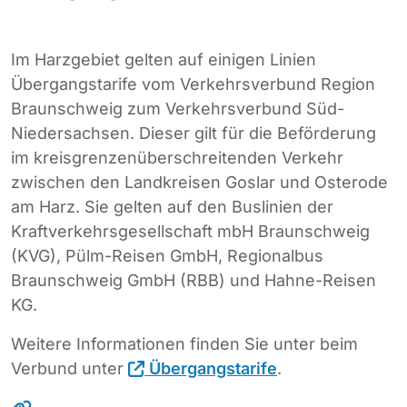
Im Harzgebiet gelten auf einigen Linien
Übergangstarife vom Verkehrsverbund Region
Braunschweig zum Verkehrsverbund Süd-
Niedersachsen. Dieser gilt für die Beförderung
im kreisgrenzenüberschreitenden Verkehr
zwischen den Landkreisen Goslar und Osterode
am Harz. Sie gelten auf den Buslinien der
Kraftverkehrsgesellschaft mbH Braunschweig
(KVG), Pülm-Reisen GmbH, Regionalbus
Braunschweig GmbH (RBB) und Hahne-Reisen
KG.
Weitere Informationen finden Sie unter beim
Verbund unter
Übergangstarife
.