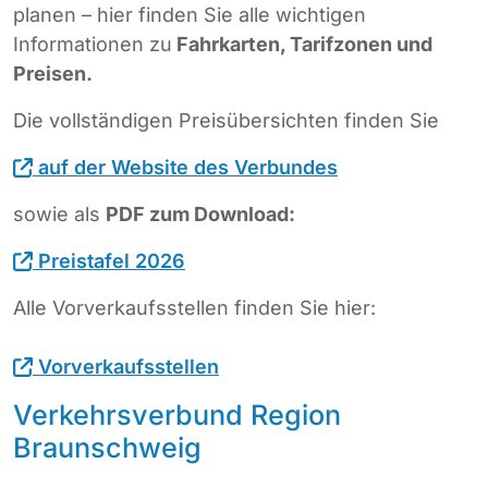
planen – hier finden Sie alle wichtigen
Informationen zu
Fahrkarten, Tarifzonen und
Preisen.
Die vollständigen Preisübersichten finden Sie
auf der Website des Verbundes
sowie als
PDF zum Download:
Preistafel 2026
Alle Vorverkaufsstellen finden Sie hier:
Vorverkaufsstellen
Verkehrsverbund Region
Braunschweig