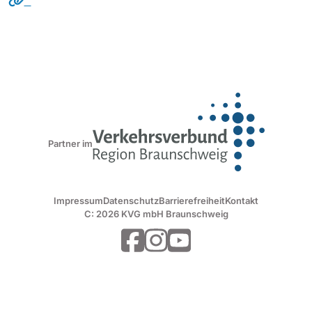
Partner im
Impressum
Datenschutz
Barrierefreiheit
Kontakt
C: 2026 KVG mbH Braunschweig