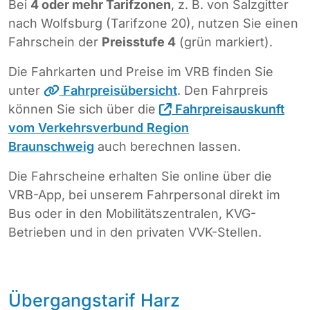
Bei
4 oder mehr Tarifzonen
, z. B. von Salzgitter
nach Wolfsburg (Tarifzone 20), nutzen Sie einen
Fahrschein der
Preisstufe 4
(grün markiert).
Die Fahrkarten und Preise im VRB finden Sie
unter
Fahrpreisübersicht
. Den Fahrpreis
können Sie sich über die
Fahrpreisauskunft
vom Verkehrsverbund Region
Braunschweig
auch berechnen lassen.
Die Fahrscheine erhalten Sie online über die
VRB-App, bei unserem Fahrpersonal direkt im
Bus oder in den Mobilitätszentralen, KVG-
Betrieben und in den privaten VVK-Stellen.
Übergangstarif Harz