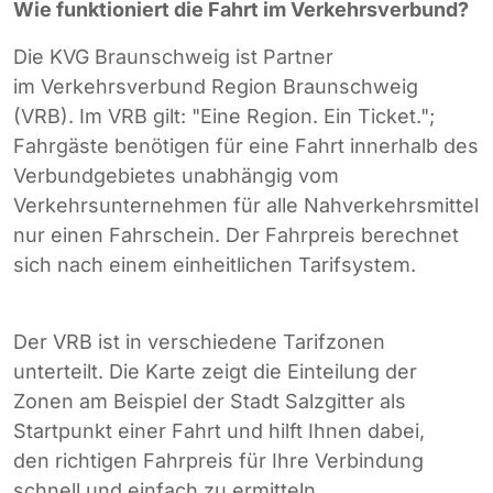
Wie funktioniert die Fahrt im Verkehrsverbund?
Die KVG Braunschweig ist Partner
im Verkehrsverbund Region Braunschweig
(VRB). Im VRB gilt: "Eine Region. Ein Ticket.";
Fahrgäste benötigen für eine Fahrt innerhalb des
Verbundgebietes unabhängig vom
Verkehrsunternehmen für alle Nahverkehrsmittel
nur einen Fahrschein. Der Fahrpreis berechnet
sich nach einem einheitlichen Tarifsystem.
Der VRB ist in verschiedene Tarifzonen
unterteilt. Die Karte zeigt die Einteilung der
Zonen am Beispiel der Stadt Salzgitter als
Startpunkt einer Fahrt und hilft Ihnen dabei,
den richtigen Fahrpreis für Ihre Verbindung
schnell und einfach zu ermitteln.