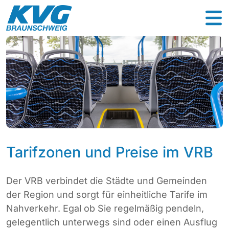
Tarifzonen und Preise im VRB
Der VRB verbindet die Städte und Gemeinden
der Region und sorgt für einheitliche Tarife im
Nahverkehr. Egal ob Sie regelmäßig pendeln,
gelegentlich unterwegs sind oder einen Ausflug