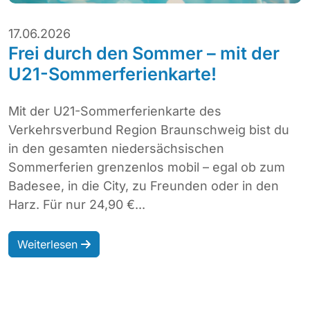
17.06.2026
Frei durch den Sommer – mit der
U21-Sommerferienkarte!
Mit der U21-Sommerferienkarte des
Verkehrsverbund Region Braunschweig bist du
in den gesamten niedersächsischen
Sommerferien grenzenlos mobil – egal ob zum
Badesee, in die City, zu Freunden oder in den
Harz. Für nur 24,90 €...
Weiterlesen