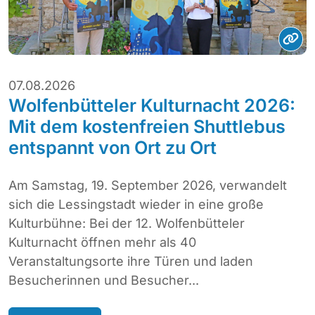
07.08.2026
Wolfenbütteler Kulturnacht 2026:
Mit dem kostenfreien Shuttlebus
entspannt von Ort zu Ort
Am Samstag, 19. September 2026, verwandelt
sich die Lessingstadt wieder in eine große
Kulturbühne: Bei der 12. Wolfenbütteler
Kulturnacht öffnen mehr als 40
Veranstaltungsorte ihre Türen und laden
Besucherinnen und Besucher...