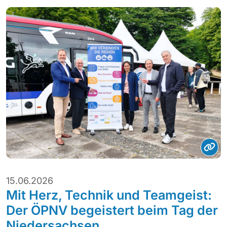
15.06.2026
Mit Herz, Technik und Teamgeist:
Der ÖPNV begeistert beim Tag der
Niedersachsen