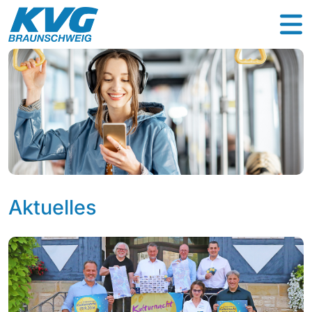
Aktuelles