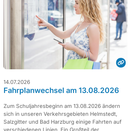
14.07.2026
Fahrplanwechsel am 13.08.2026
Zum Schuljahresbeginn am 13.08.2026 ändern
sich in unseren Verkehrsgebieten Helmstedt,
Salzgitter und Bad Harzburg einige Fahrten auf
verschiedenen Linien. Ein Großteil der