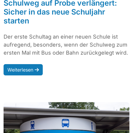
Schulweg auf Probe verlängert:
Sicher in das neue Schuljahr
starten
Der erste Schultag an einer neuen Schule ist
aufregend, besonders, wenn der Schulweg zum
ersten Mal mit Bus oder Bahn zurückgelegt wird.
Weiterlesen