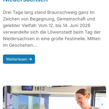
Drei Tage lang stand Braunschweig ganz im
Zeichen von Begegnung, Gemeinschaft und
gelebter Vielfalt: Vom 12. bis 14. Juni 2026
verwandelte sich die Löwenstadt beim Tag der
Niedersachsen in eine große Festmeile. Mitten
im Geschehen...
Weiterlesen