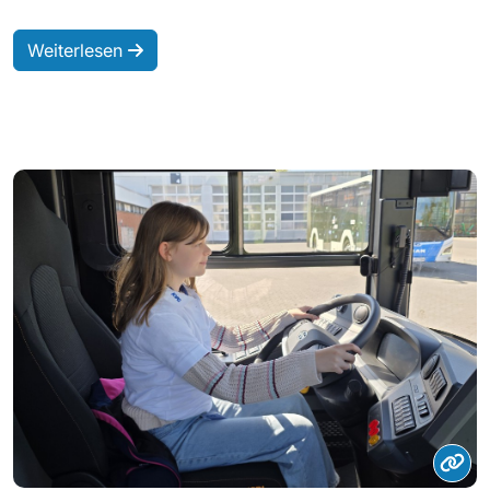
Weiterlesen