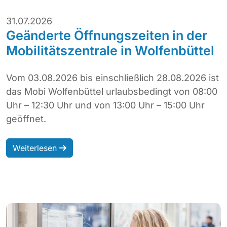
31.07.2026
Geänderte Öffnungszeiten in der
Mobilitätszentrale in Wolfenbüttel
Vom 03.08.2026 bis einschließlich 28.08.2026 ist
das Mobi Wolfenbüttel urlaubsbedingt von 08:00
Uhr – 12:30 Uhr und von 13:00 Uhr – 15:00 Uhr
geöffnet.
Weiterlesen