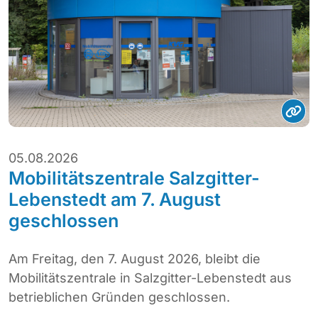
05.08.2026
Mobilitätszentrale Salzgitter-
Lebenstedt am 7. August
geschlossen
Am Freitag, den 7. August 2026, bleibt die
Mobilitätszentrale in Salzgitter-Lebenstedt aus
betrieblichen Gründen geschlossen.