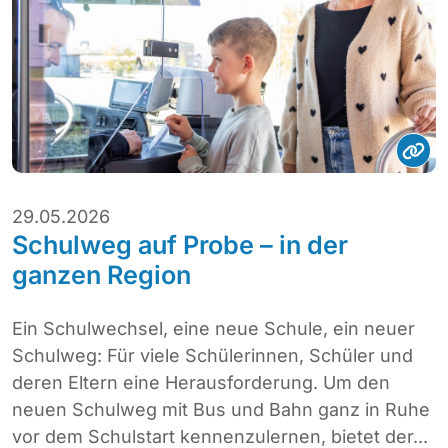
29.05.2026
Schulweg auf Probe – in der
ganzen Region
Ein Schulwechsel, eine neue Schule, ein neuer
Schulweg: Für viele Schülerinnen, Schüler und
deren Eltern eine Herausforderung. Um den
neuen Schulweg mit Bus und Bahn ganz in Ruhe
vor dem Schulstart kennenzulernen, bietet der...