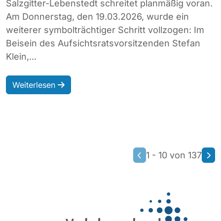
Salzgitter-Lebenstedt schreitet planmäßig voran.
Am Donnerstag, den 19.03.2026, wurde ein
weiterer symbolträchtiger Schritt vollzogen: Im
Beisein des Aufsichtsratsvorsitzenden Stefan
Klein,...
Weiterlesen
1 - 10 von 137