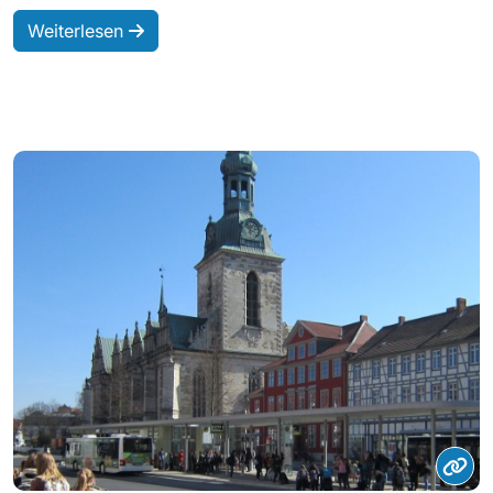
Weiterlesen