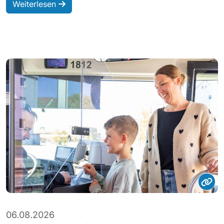
Weiterlesen
06.08.2026