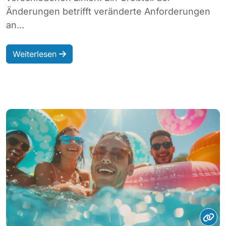
Änderungen betrifft veränderte Anforderungen
an...
Weiterlesen