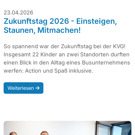
23.04.2026
Zukunftstag 2026 - Einsteigen,
Staunen, Mitmachen!
So spannend war der Zukunftstag bei der KVG!
Insgesamt 22 Kinder an zwei Standorten durften
einen Blick in den Alltag eines Busunternehmens
werfen: Action und Spaß inklusive.
Weiterlesen