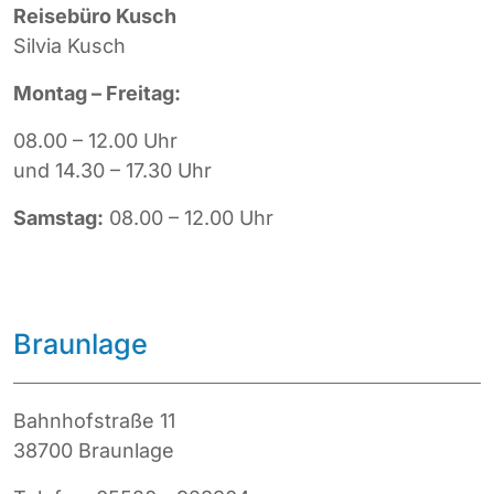
Reisebüro Kusch
Silvia Kusch
Montag – Freitag:
08.00 – 12.00 Uhr
und
14.30 – 17.30 Uhr
Samstag:
08.00 – 12.00 Uhr
Braunlage
Bahnhofstraße 11
38700 Braunlage