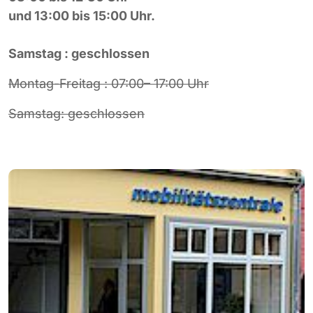
und 13:00 bis 15:00 Uhr.
Samstag : geschlossen
Montag-Freitag : 07:00– 17:00 Uhr
Samstag: geschlossen