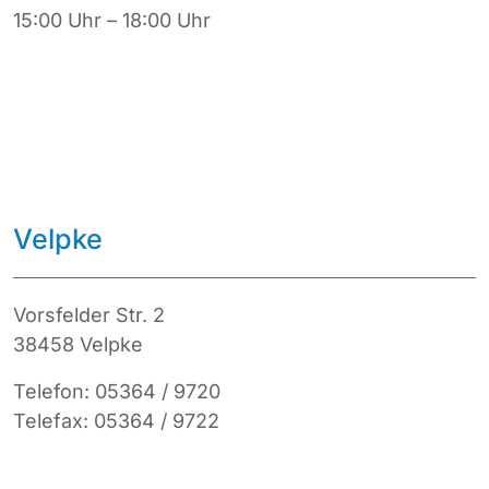
15:00 Uhr – 18:00 Uhr
Velpke
Vorsfelder Str. 2
38458 Velpke
Telefon: 05364 / 9720
Telefax: 05364 / 9722