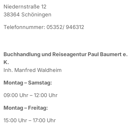
Niedernstraße 12
38364 Schöningen
Telefonnummer: 05352/ 946312
Buchhandlung und Reiseagentur Paul Baumert e.
K.
Inh. Manfred Waldheim
Montag – Samstag:
09:00 Uhr – 12:00 Uhr
Montag – Freitag:
15:00 Uhr – 17:00 Uhr