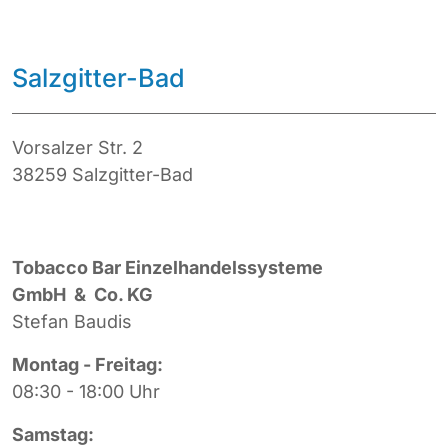
Salzgitter-Bad
Vorsalzer Str. 2
38259 Salzgitter-Bad
Tobacco Bar Einzelhandelssysteme
GmbH & Co. KG
Stefan Baudis
Montag - Freitag:
08:30 - 18:00 Uhr
Samstag: