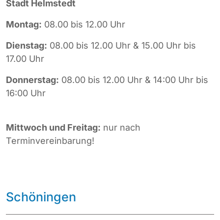
Stadt Helmstedt
Montag:
08.00 bis 12.00 Uhr
Dienstag:
08.00 bis 12.00 Uhr & 15.00 Uhr bis
17.00 Uhr
Donnerstag:
08.00 bis 12.00 Uhr & 14:00 Uhr bis
16:00 Uhr
Mittwoch und
Freitag:
nur nach
Terminvereinbarung!
Schöningen