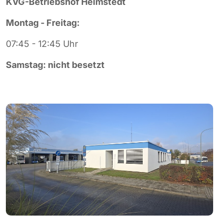
KVG-Betriebshof Helmstedt
Montag - Freitag:
07:45 - 12:45 Uhr
Samstag: nicht besetzt