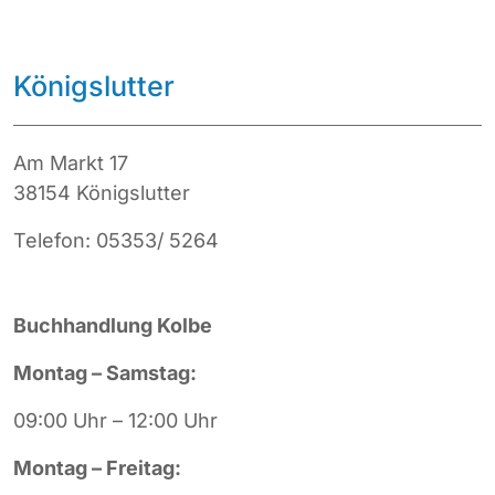
Königslutter
Am Markt 17
38154 Königslutter
Telefon: 05353/ 5264
Buchhandlung Kolbe
Montag – Samstag:
09:00 Uhr – 12:00 Uhr
Montag – Freitag: