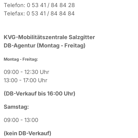
Telefon: 0 53 41 / 84 84 28
Telefax: 0 53 41 / 84 84 84
KVG-Mobilitätszentrale Salzgitter
DB-Agentur (Montag - Freitag)
Montag - Freitag:
09:00 - 12:30 Uhr
13:00 - 17:00 Uhr
(DB-Verkauf bis 16:00 Uhr)
Samstag:
09:00 - 13:00
(kein DB-Verkauf)