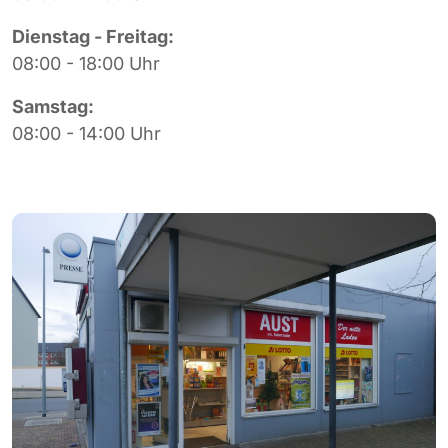
Dienstag - Freitag:
08:00 - 18:00 Uhr
Samstag:
08:00 - 14:00 Uhr