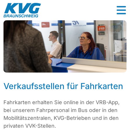
Verkaufsstellen für Fahrkarten
Fahrkarten erhalten Sie online in der VRB-App,
bei unserem Fahrpersonal im Bus oder in den
Mobilitätszentralen, KVG-Betrieben und in den
privaten VVK-Stellen.