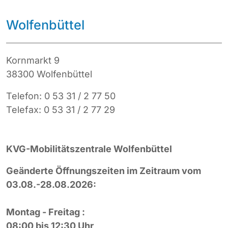
Wolfenbüttel
Kornmarkt 9
38300 Wolfenbüttel
Telefon: 0 53 31 / 2 77 50
Telefax: 0 53 31 / 2 77 29
KVG-Mobilitätszentrale Wolfenbüttel
Geänderte Öffnungszeiten im Zeitraum vom
03.08.-28.08.2026:
Montag - Freitag :
08:00 bis 12:30 Uhr