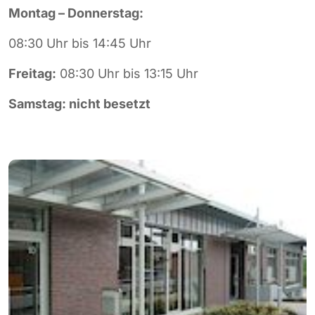
Montag – Donnerstag:
08:30 Uhr bis 14:45 Uhr
Freitag:
08:30 Uhr bis 13:15 Uhr
Samstag: nicht besetzt