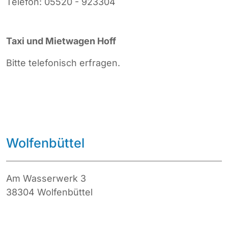
Telefon: 05520 - 923304
Taxi und Mietwagen Hoff
Bitte telefonisch erfragen.
Wolfenbüttel
Am Wasserwerk 3
38304 Wolfenbüttel