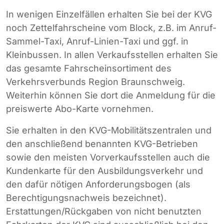
In wenigen Einzelfällen erhalten Sie bei der KVG
noch Zettelfahrscheine vom Block, z.B. im Anruf-
Sammel-Taxi, Anruf-Linien-Taxi und ggf. in
Kleinbussen. In allen Verkaufsstellen erhalten Sie
das gesamte Fahrscheinsortiment des
Verkehrsverbunds Region Braunschweig.
Weiterhin können Sie dort die Anmeldung für die
preiswerte Abo-Karte vornehmen.
Sie erhalten in den KVG-Mobilitätszentralen und
den anschließend benannten KVG-Betrieben
sowie den meisten Vorverkaufsstellen auch die
Kundenkarte für den Ausbildungsverkehr und
den dafür nötigen Anforderungsbogen (als
Berechtigungsnachweis bezeichnet).
Erstattungen/Rückgaben von nicht benutzten