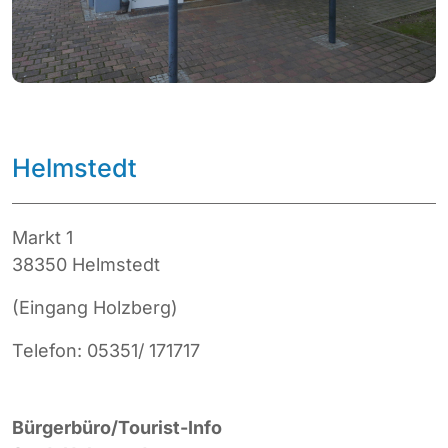
Helmstedt
Markt 1
38350 Helmstedt
(Eingang Holzberg)
Telefon: 05351/ 171717
Bürgerbüro/Tourist-Info