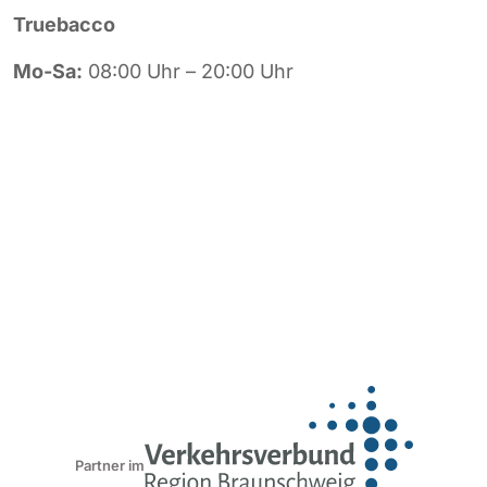
Truebacco
Mo-Sa:
08:00 Uhr – 20:00 Uhr
Partner im