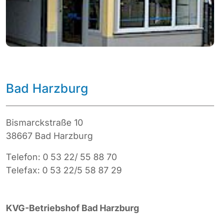
Bad Harzburg
Bismarckstraße 10
38667 Bad Harzburg
Telefon: 0 53 22/ 55 88 70
Telefax: 0 53 22/5 58 87 29
KVG-Betriebshof Bad Harzburg