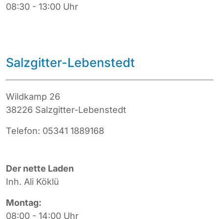
08:30 - 13:00 Uhr
Salzgitter-Lebenstedt
Wildkamp 26
38226 Salzgitter-Lebenstedt
Telefon: 05341 1889168
Der nette Laden
Inh. Ali Köklü
Montag:
08:00 - 14:00 Uhr