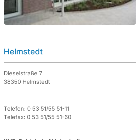
Helmstedt
Dieselstraße 7
38350 Helmstedt
Telefon: 0 53 51/55 51-11
Telefax: 0 53 51/55 51-60