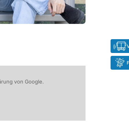
ärung von Google.