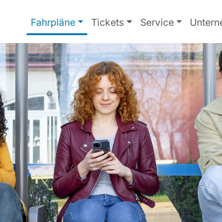
Fahrpläne
Tickets
Service
Unter