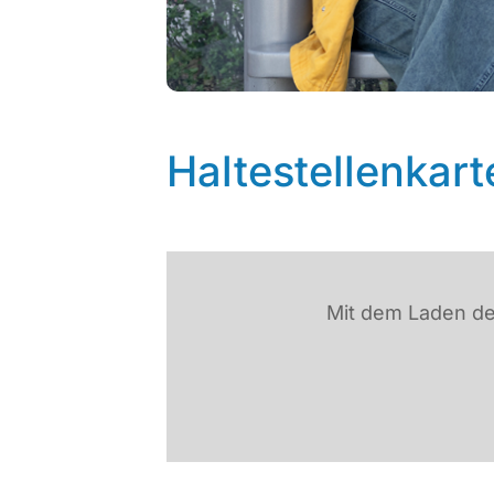
Haltestellenkart
Mit dem Laden de