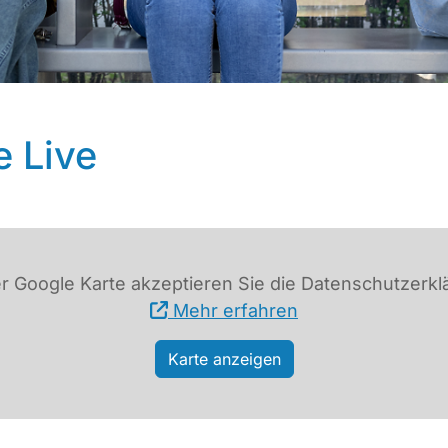
e Live
r Google Karte akzeptieren Sie die Datenschutzerkl
Mehr erfahren
Karte anzeigen