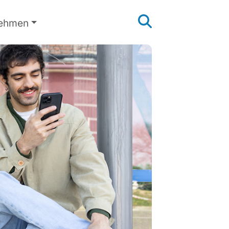
nehmen