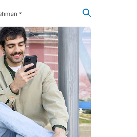
nehmen