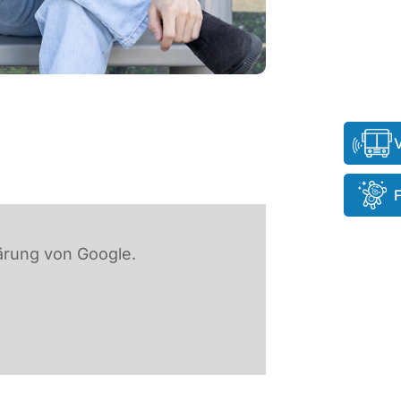
ärung von Google.