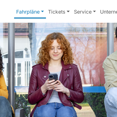
Fahrpläne
Tickets
Service
Unter