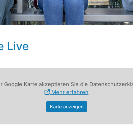
e Live
r Google Karte akzeptieren Sie die Datenschutzerkl
Mehr erfahren
Karte anzeigen