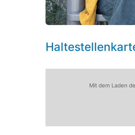
Haltestellenkart
Mit dem Laden de