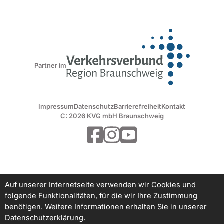
Partner im
Impressum
Datenschutz
Barrierefreiheit
Kontakt
C: 2026 KVG mbH Braunschweig
Auf unserer Internetseite verwenden wir Cookies und
folgende Funktionalitäten, für die wir Ihre Zustimmung
benötigen. Weitere Informationen erhalten Sie in unserer
Datenschutzerklärung.