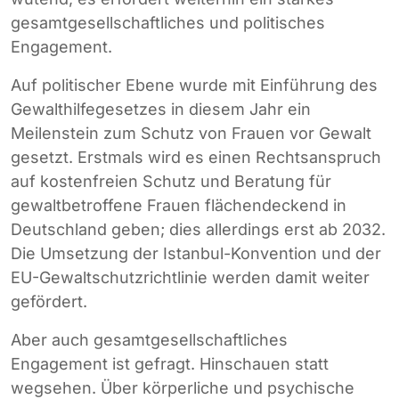
gesamtgesellschaftliches und politisches
Engagement.
Auf politischer Ebene wurde mit Einführung des
Gewalthilfegesetzes in diesem Jahr ein
Meilenstein zum Schutz von Frauen vor Gewalt
gesetzt. Erstmals wird es einen Rechtsanspruch
auf kostenfreien Schutz und Beratung für
gewaltbetroffene Frauen flächendeckend in
Deutschland geben; dies allerdings erst ab 2032.
Die Umsetzung der Istanbul-Konvention und der
EU-Gewaltschutzrichtlinie werden damit weiter
gefördert.
Aber auch gesamtgesellschaftliches
Engagement ist gefragt. Hinschauen statt
wegsehen. Über körperliche und psychische