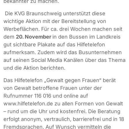
bekannter zu machen.
Die KVG Braunschweig unterstützt diese
wichtige Aktion mit der Bereitstellung von
Werbeflächen. Für ca. drei Wochen machen seit
dem
20. November
in den Bussen im Landkreis
gut sichtbare Plakate auf das Hilfetelefon
aufmerksam. Zudem wird das Busunternehmen
auf seinen Social Media Kanälen über das Thema
und die Aktion berichten.
Das Hilfetelefon „Gewalt gegen Frauen“ berät
von Gewalt betroffene Frauen unter der
Rufnummer 116 016 und online auf
www.hilfetelefon.de zu allen Formen von Gewalt
– rund um die Uhr und kostenfrei. Die Beratung
erfolgt anonym, vertraulich, barrierefrei und in 18
Fremdsprachen. Auf Wunsch vermitteln die