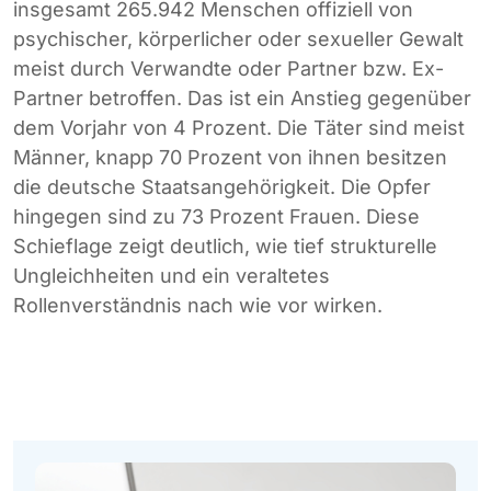
insgesamt 265.942 Menschen offiziell von
psychischer, körperlicher oder sexueller Gewalt
meist durch Verwandte oder Partner bzw. Ex-
Partner betroffen. Das ist ein Anstieg gegenüber
dem Vorjahr von 4 Prozent. Die Täter sind meist
Männer, knapp 70 Prozent von ihnen besitzen
die deutsche Staatsangehörigkeit. Die Opfer
hingegen sind zu 73 Prozent Frauen. Diese
Schieflage zeigt deutlich, wie tief strukturelle
Ungleichheiten und ein veraltetes
Rollenverständnis nach wie vor wirken.