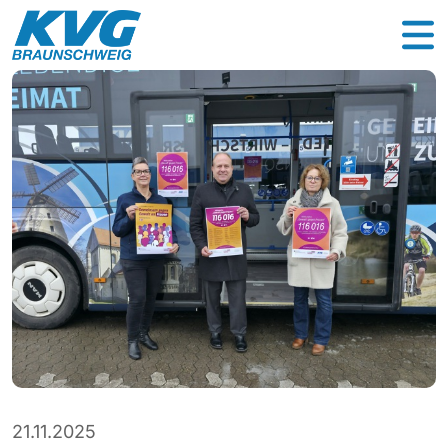
21.11.2025