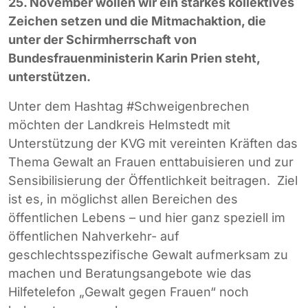
25. November wollen wir ein starkes kollektives
Zeichen setzen und die
Mitmachaktion, die
unter der Schirmherrschaft von
Bundesfrauenministerin Karin Prien steht,
unterstützen.
Unter dem Hashtag #Schweigenbrechen
möchten der Landkreis Helmstedt mit
Unterstützung der KVG mit vereinten Kräften das
Thema Gewalt an Frauen enttabuisieren und zur
Sensibilisierung der Öffentlichkeit beitragen. Ziel
ist es, in möglichst allen Bereichen des
öffentlichen Lebens – und hier ganz speziell im
öffentlichen Nahverkehr- auf
geschlechtsspezifische Gewalt aufmerksam zu
machen und Beratungsangebote wie das
Hilfetelefon „Gewalt gegen Frauen“ noch