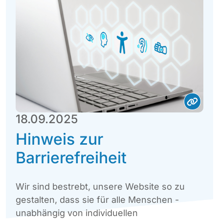
18.09.2025
Hinweis zur
Barrierefreiheit
Wir sind bestrebt, unsere Website so zu
gestalten, dass sie für alle Menschen -
unabhängig von individuellen