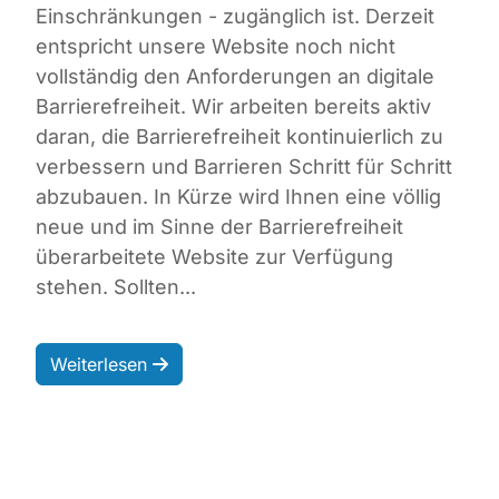
Einschränkungen - zugänglich ist. Derzeit
entspricht unsere Website noch nicht
vollständig den Anforderungen an digitale
Barrierefreiheit. Wir arbeiten bereits aktiv
daran, die Barrierefreiheit kontinuierlich zu
verbessern und Barrieren Schritt für Schritt
abzubauen. In Kürze wird Ihnen eine völlig
neue und im Sinne der Barrierefreiheit
überarbeitete Website zur Verfügung
stehen. Sollten...
Weiterlesen