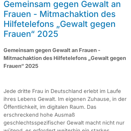
Gemeinsam gegen Gewalt an
Frauen - Mitmachaktion des
Hilfetelefons „Gewalt gegen
Frauen“ 2025
Gemeinsam gegen Gewalt an Frauen -
Mitmachaktion des Hilfetelefons „Gewalt gegen
Frauen“ 2025
Jede dritte Frau in Deutschland erlebt im Laufe
ihres Lebens Gewalt. Im eigenen Zuhause, in der
Öffentlichkeit, im digitalen Raum. Das
erschreckend hohe Ausmaß
geschlechtsspezifischer Gewalt macht nicht nur
wütend, es erfordert weiterhin ein starkes