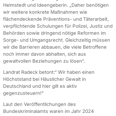
Helmstedt und Ideengeberin. „Daher benötigen
wir weitere konkrete Maßnahmen wie
flächendeckende Präventions- und Täterarbeit,
verpflichtende Schulungen für Polizei, Justiz und
Behörden sowie dringend nötige Reformen im
Sorge- und Umgangsrecht. Gleichzeitig müssen
wir die Barrieren abbauen, die viele Betroffene
noch immer davon abhalten, sich aus
gewaltvollen Beziehungen zu lösen“.
Landrat Radeck betont:“ Wir haben einen
Höchststand bei Häuslicher Gewalt in
Deutschland und hier gilt es aktiv
gegenzusteuern!“
Laut den Veröffentlichungen des
Bundeskriminalamts waren im Jahr 2024