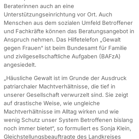
Beraterinnen auch an eine
Unterstützungseinrichtung vor Ort. Auch
Menschen aus dem sozialen Umfeld Betroffener
und Fachkräfte können das Beratungsangebot in
Anspruch nehmen. Das Hilfetelefon „Gewalt
gegen Frauen“ ist beim Bundesamt für Familie
und zivilgesellschaftliche Aufgaben (BAFzA)
angesiedelt.
„Häusliche Gewalt ist im Grunde der Ausdruck
patriarchaler Machtverhältnisse, die tief in
unserer Gesellschaft verwurzelt sind. Sie zeigt
auf drastische Weise, wie ungleiche
Machtverhältnisse im Alltag wirken und wie
wenig Schutz unser System Betroffenen bislang
noch immer bietet“, so formuliert es Sonja Klein,
Gleichstellungsbeauftragte des Landkreises