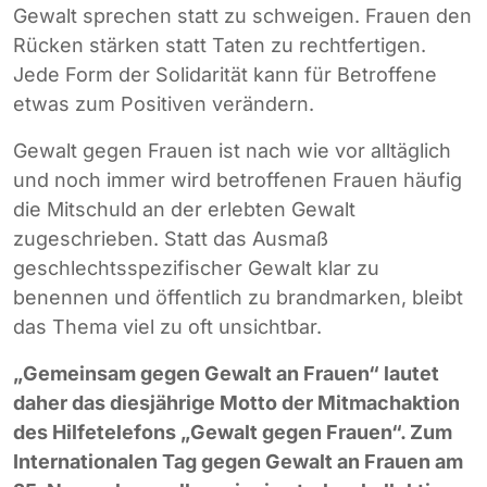
Gewalt sprechen statt zu schweigen. Frauen den
Rücken stärken statt Taten zu rechtfertigen.
Jede Form der Solidarität kann für Betroffene
etwas zum Positiven verändern.
Gewalt gegen Frauen ist nach wie vor alltäglich
und noch immer wird betroffenen Frauen häufig
die Mitschuld an der erlebten Gewalt
zugeschrieben. Statt das Ausmaß
geschlechtsspezifischer Gewalt klar zu
benennen und öffentlich zu brandmarken, bleibt
das Thema viel zu oft unsichtbar.
„Gemeinsam gegen Gewalt an Frauen“ lautet
daher das diesjährige Motto der Mitmachaktion
des Hilfetelefons „Gewalt gegen Frauen“. Zum
I
nternationalen Tag gegen Gewalt an Frauen
am