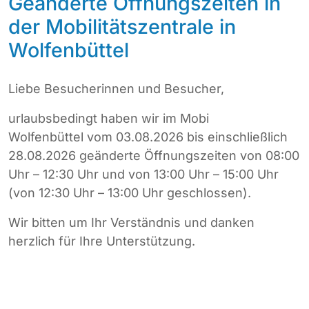
Geänderte Öffnungszeiten in
der Mobilitätszentrale in
Wolfenbüttel
Liebe Besucherinnen und Besucher,
urlaubsbedingt haben wir im Mobi
Wolfenbüttel vom 03.08.2026 bis einschließlich
28.08.2026 geänderte Öffnungszeiten von 08:00
Uhr – 12:30 Uhr und von 13:00 Uhr – 15:00 Uhr
(von 12:30 Uhr – 13:00 Uhr geschlossen).
Wir bitten um Ihr Verständnis und danken
herzlich für Ihre Unterstützung.