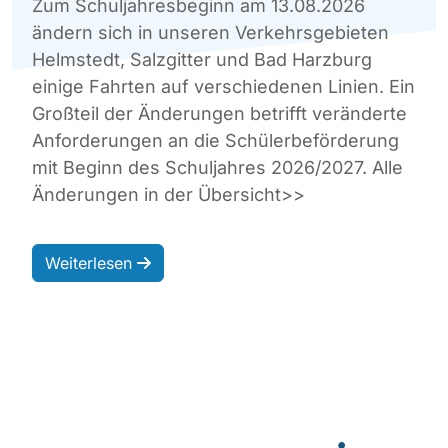
Zum Schuljahresbeginn am 13.08.2026
ändern sich in unseren Verkehrsgebieten
Helmstedt, Salzgitter und Bad Harzburg
einige Fahrten auf verschiedenen Linien. Ein
Großteil der Änderungen betrifft veränderte
Anforderungen an die Schülerbeförderung
mit Beginn des Schuljahres 2026/2027. Alle
Änderungen in der Übersicht>>
Weiterlesen