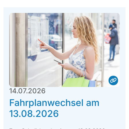
14.07.2026
Fahrplanwechsel am
13.08.2026