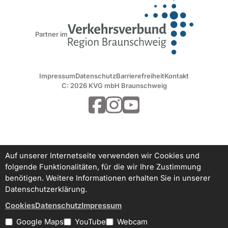
Partner im
Impressum
Datenschutz
Barrierefreiheit
Kontakt
C: 2026 KVG mbH Braunschweig
Auf unserer Internetseite verwenden wir Cookies und
folgende Funktionalitäten, für die wir Ihre Zustimmung
benötigen. Weitere Informationen erhalten Sie in unserer
Datenschutzerklärung.
Cookies
Datenschutz
Impressum
Google Maps
YouTube
Webcam