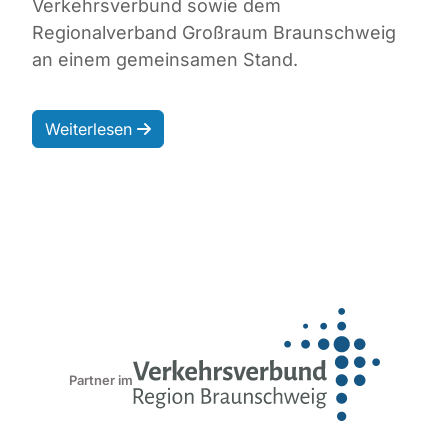
Verkehrsverbund sowie dem
Regionalverband Großraum Braunschweig
an einem gemeinsamen Stand.
Weiterlesen
Partner im