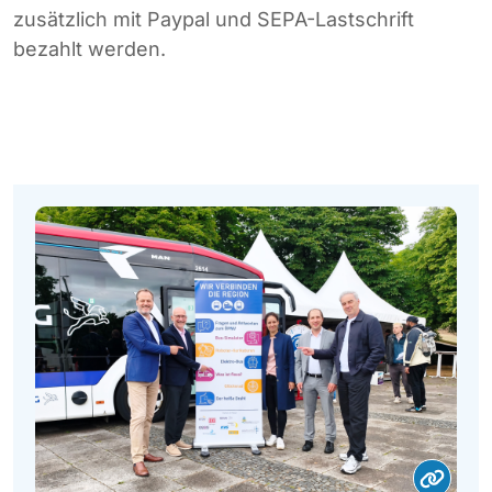
zusätzlich mit Paypal und SEPA-Lastschrift
bezahlt werden.