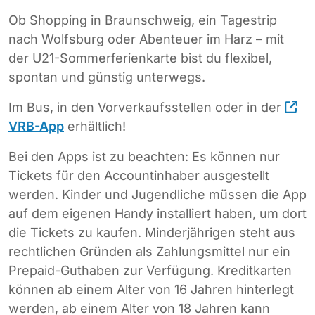
Ob Shopping in Braunschweig, ein Tagestrip
nach Wolfsburg oder Abenteuer im Harz – mit
der U21-Sommerferienkarte bist du flexibel,
spontan und günstig unterwegs.
Im Bus, in den Vorverkaufsstellen oder in der
VRB-App
erhältlich!
Bei den Apps ist zu beachten:
Es können nur
Tickets für den Accountinhaber ausgestellt
werden. Kinder und Jugendliche müssen die App
auf dem eigenen Handy installiert haben, um dort
die Tickets zu kaufen. Minderjährigen steht aus
rechtlichen Gründen als Zahlungsmittel nur ein
Prepaid-Guthaben zur Verfügung. Kreditkarten
können ab einem Alter von 16 Jahren hinterlegt
werden, ab einem Alter von 18 Jahren kann