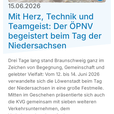
15.06.2026
Mit Herz, Technik und
Teamgeist: Der ÖPNV
begeistert beim Tag der
Niedersachsen
Drei Tage lang stand Braunschweig ganz im
Zeichen von Begegnung, Gemeinschaft und
gelebter Vielfalt: Vom 12. bis 14. Juni 2026
verwandelte sich die Löwenstadt beim Tag
der Niedersachsen in eine große Festmeile.
Mitten im Geschehen präsentierte sich auch
die KVG gemeinsam mit sieben weiteren
Verkehrsunternehmen, dem