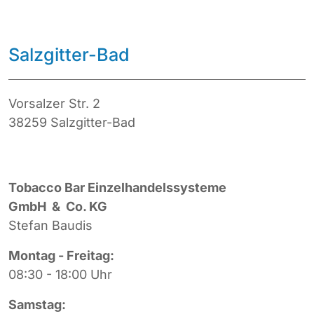
Salzgitter-Bad
Vorsalzer Str. 2
38259 Salzgitter-Bad
Tobacco Bar Einzelhandelssysteme
GmbH & Co. KG
Stefan Baudis
Montag - Freitag:
08:30 - 18:00 Uhr
Samstag: