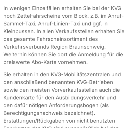
In wenigen Einzelfällen erhalten Sie bei der KVG
noch Zettelfahrscheine vom Block, z.B. im Anruf-
Sammel-Taxi, Anruf-Linien-Taxi und ggf. in
Kleinbussen. In allen Verkaufsstellen erhalten Sie
das gesamte Fahrscheinsortiment des
Verkehrsverbunds Region Braunschweig.
Weiterhin können Sie dort die Anmeldung für die
preiswerte Abo-Karte vornehmen.
Sie erhalten in den KVG-Mobilitätszentralen und
den anschließend benannten KVG-Betrieben
sowie den meisten Vorverkaufsstellen auch die
Kundenkarte für den Ausbildungsverkehr und
den dafür nötigen Anforderungsbogen (als
Berechtigungsnachweis bezeichnet).
Erstattungen/Rückgaben von nicht benutzten