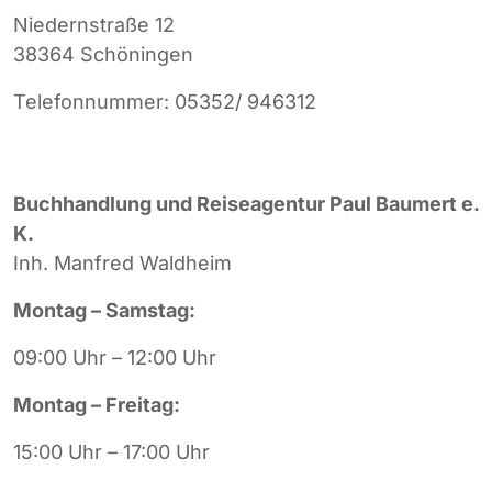
Niedernstraße 12
38364 Schöningen
Telefonnummer: 05352/ 946312
Buchhandlung und Reiseagentur Paul Baumert e.
K.
Inh. Manfred Waldheim
Montag – Samstag:
09:00 Uhr – 12:00 Uhr
Montag – Freitag:
15:00 Uhr – 17:00 Uhr