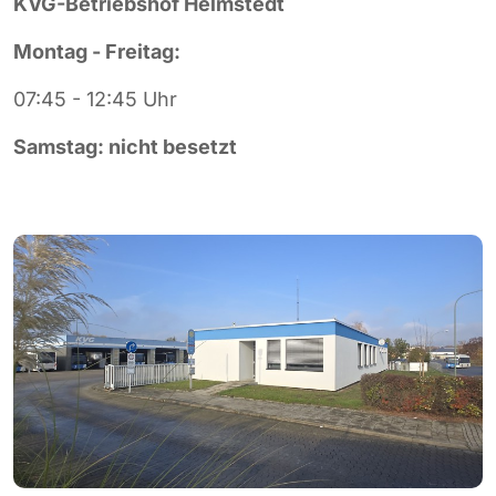
KVG-Betriebshof Helmstedt
Montag - Freitag:
07:45 - 12:45 Uhr
Samstag: nicht besetzt