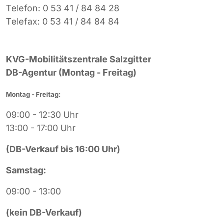
Telefon: 0 53 41 / 84 84 28
Telefax: 0 53 41 / 84 84 84
KVG-Mobilitätszentrale Salzgitter
DB-Agentur (Montag - Freitag)
Montag - Freitag:
09:00 - 12:30 Uhr
13:00 - 17:00 Uhr
(DB-Verkauf bis 16:00 Uhr)
Samstag:
09:00 - 13:00
(kein DB-Verkauf)