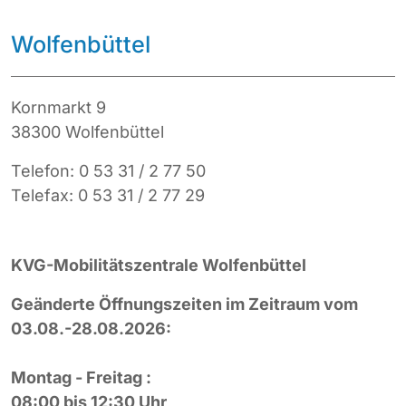
Wolfenbüttel
Kornmarkt 9
38300 Wolfenbüttel
Telefon: 0 53 31 / 2 77 50
Telefax: 0 53 31 / 2 77 29
KVG-Mobilitätszentrale Wolfenbüttel
Geänderte Öffnungszeiten im Zeitraum vom
03.08.-28.08.2026:
Montag - Freitag :
08:00 bis 12:30 Uhr