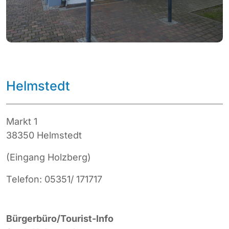
Helmstedt
Markt 1
38350 Helmstedt
(Eingang Holzberg)
Telefon: 05351/ 171717
Bürgerbüro/Tourist-Info