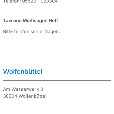
Telefon: 05520 - 923304
Taxi und Mietwagen Hoff
Bitte telefonisch erfragen.
Wolfenbüttel
Am Wasserwerk 3
38304 Wolfenbüttel