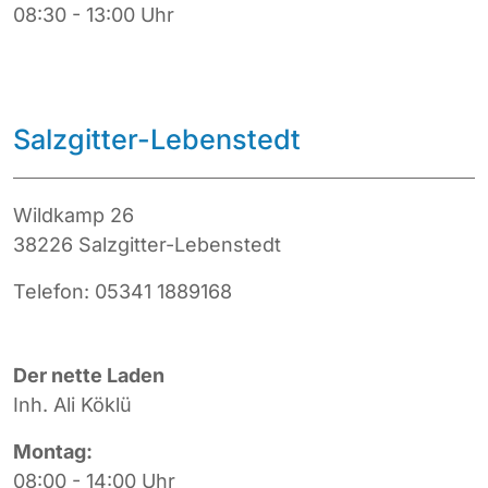
08:30 - 13:00 Uhr
Salzgitter-Lebenstedt
Wildkamp 26
38226 Salzgitter-Lebenstedt
Telefon: 05341 1889168
Der nette Laden
Inh. Ali Köklü
Montag:
08:00 - 14:00 Uhr