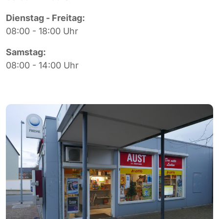
Dienstag - Freitag:
08:00 - 18:00 Uhr
Samstag:
08:00 - 14:00 Uhr