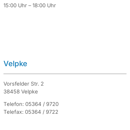
15:00 Uhr – 18:00 Uhr
Velpke
Vorsfelder Str. 2
38458 Velpke
Telefon: 05364 / 9720
Telefax: 05364 / 9722