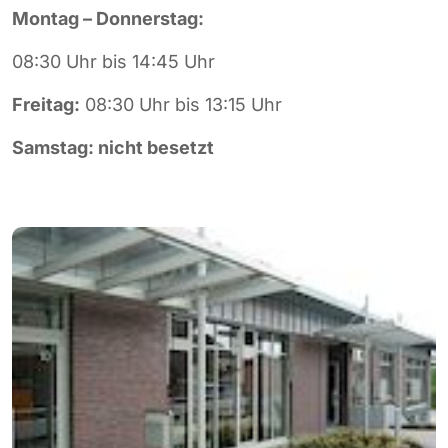
Montag – Donnerstag:
08:30 Uhr bis 14:45 Uhr
Freitag:
08:30 Uhr bis 13:15 Uhr
Samstag: nicht besetzt