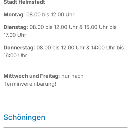
Stadt Helmstedt
Montag:
08.00 bis 12.00 Uhr
Dienstag:
08.00 bis 12.00 Uhr & 15.00 Uhr bis
17.00 Uhr
Donnerstag:
08.00 bis 12.00 Uhr & 14:00 Uhr bis
16:00 Uhr
Mittwoch und
Freitag:
nur nach
Terminvereinbarung!
Schöningen