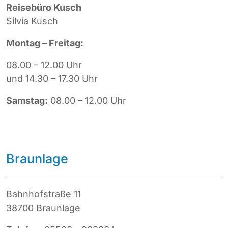
Reisebüro Kusch
Silvia Kusch
Montag – Freitag:
08.00 – 12.00 Uhr
und
14.30 – 17.30 Uhr
Samstag:
08.00 – 12.00 Uhr
Braunlage
Bahnhofstraße 11
38700 Braunlage