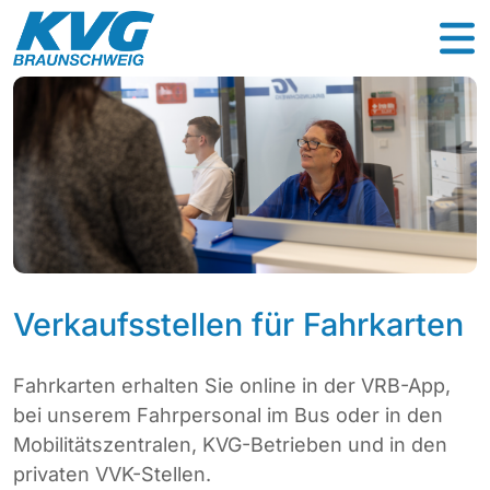
Verkaufsstellen für Fahrkarten
Fahrkarten erhalten Sie online in der VRB-App,
bei unserem Fahrpersonal im Bus oder in den
Mobilitätszentralen, KVG-Betrieben und in den
privaten VVK-Stellen.