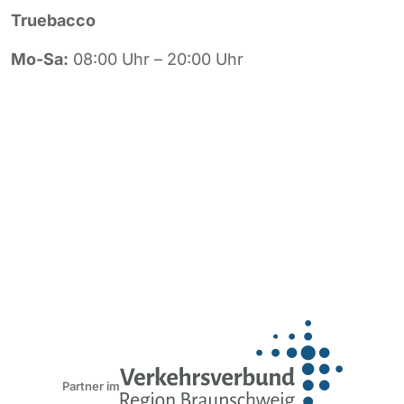
Truebacco
Mo-Sa:
08:00 Uhr – 20:00 Uhr
Partner im