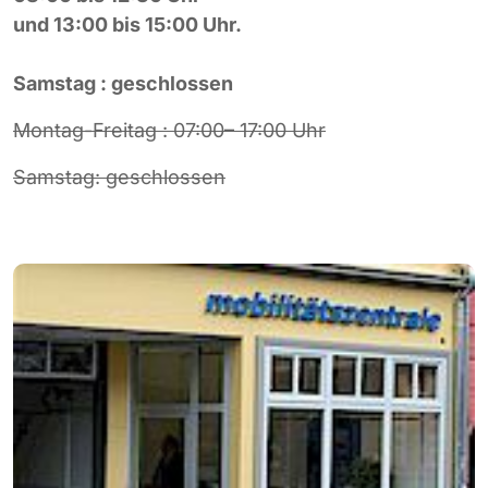
und 13:00 bis 15:00 Uhr.
Samstag : geschlossen
Montag-Freitag : 07:00– 17:00 Uhr
Samstag: geschlossen