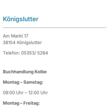
Königslutter
Am Markt 17
38154 Königslutter
Telefon: 05353/ 5264
Buchhandlung Kolbe
Montag – Samstag:
09:00 Uhr – 12:00 Uhr
Montag – Freitag: