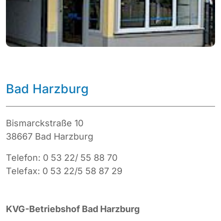
Bad Harzburg
Bismarckstraße 10
38667 Bad Harzburg
Telefon: 0 53 22/ 55 88 70
Telefax: 0 53 22/5 58 87 29
KVG-Betriebshof Bad Harzburg