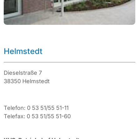
Helmstedt
Dieselstraße 7
38350 Helmstedt
Telefon: 0 53 51/55 51-11
Telefax: 0 53 51/55 51-60